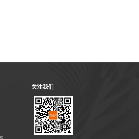
关注我们
乐