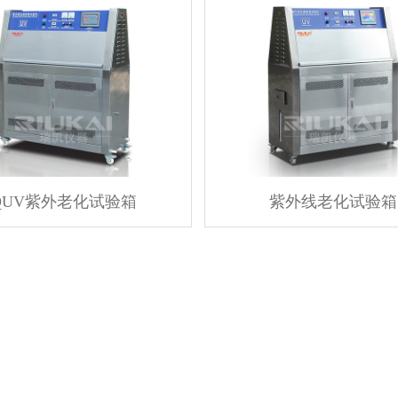
QUV紫外老化试验箱
紫外线老化试验箱