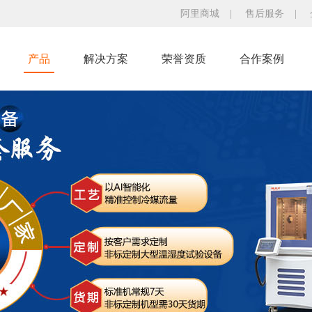
阿里商城
|
售后服务
|
产品
解决方案
荣誉资质
合作案例