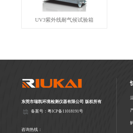
UV3紫外线耐气候试验箱
东莞市瑞凯环境检测仪器有限公司 版权所有
备案号：
粤ICP备11018191号
咨询热线：