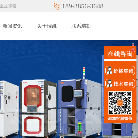
189-3856-3648
企业邮箱
新闻资讯
关于瑞凯
联系瑞凯