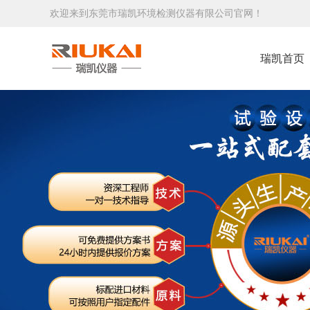
欢迎来到东莞市瑞凯环境检测仪器有限公司官网！
瑞凯首页