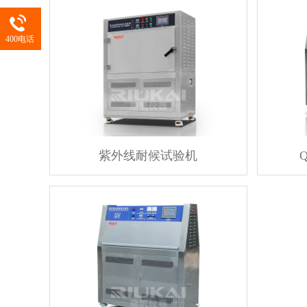
400电话
紫外线耐候试验机