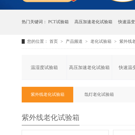
热门关键词：
PCT试验箱
高压加速老化试验箱
快速温变
您的位置：
首页
>
产品频道
>
老化试验箱
>
紫外线
温湿度试验箱
高压加速老化试验箱
快速温
紫外线老化试验箱
氙灯老化试验箱
紫外线老化试验箱