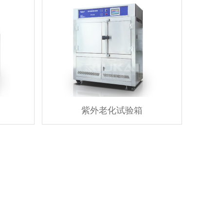
紫外老化试验箱