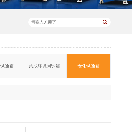
合试验箱
集成环境测试箱
老化试验箱