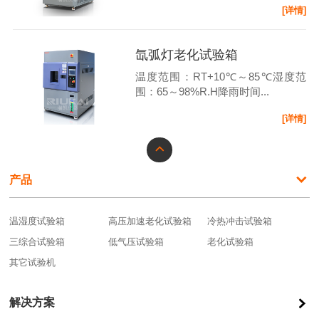
[详情]
氙弧灯老化试验箱
温度范围：RT+10℃～85℃湿度范
围：65～98%R.H降雨时间...
[详情]
产品
温湿度试验箱
高压加速老化试验箱
冷热冲击试验箱
三综合试验箱
低气压试验箱
老化试验箱
其它试验机
解决方案