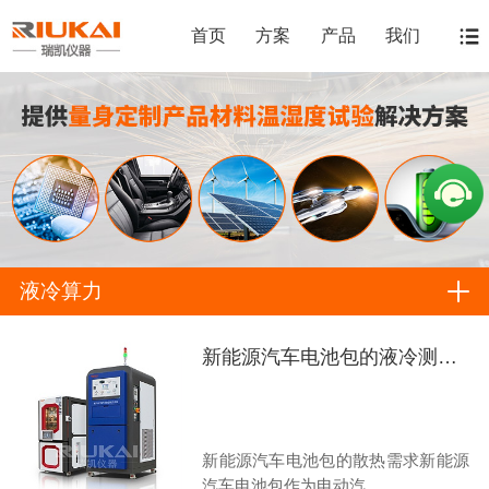
首页
方案
产品
我们
液冷算力
新能源汽车电池包的液冷测试验证
新能源汽车电池包的散热需求新能源
汽车电池包作为电动汽...