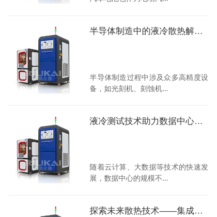
半导体制造中的液冷散热解决方案
半导体制造过程中涉及众多高精度设
备，如光刻机、刻蚀机...
液冷测试技术助力数据中心绿色转型
随着云计算、大数据等技术的快速发
展，数据中心的规模不...
探索未来散热技术——集成环境模拟系统测试箱引领液冷革命