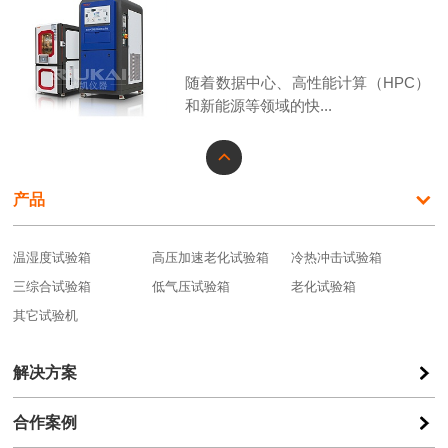
随着数据中心、高性能计算（HPC）
和新能源等领域的快...
产品
温湿度试验箱
高压加速老化试验箱
冷热冲击试验箱
三综合试验箱
低气压试验箱
老化试验箱
其它试验机
解决方案
合作案例