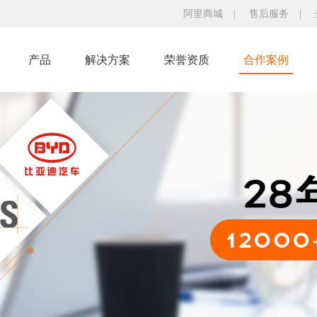
阿里商城
|
售后服务
|
产品
解决方案
荣誉资质
合作案例