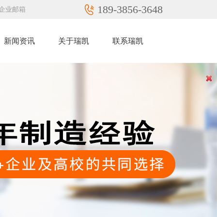
189-3856-3648
企业邮箱
新闻资讯
关于瑞凯
联系瑞凯