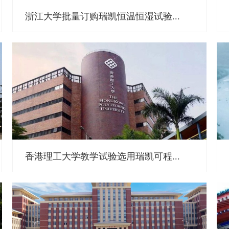
浙江大学批量订购瑞凯恒温恒湿试验...
香港理工大学教学试验选用瑞凯可程...