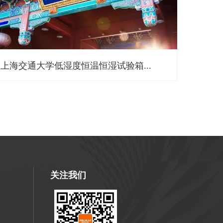
上海交通大学低湿度恒温恒湿试验箱...
关注我们