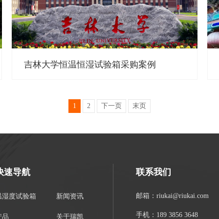
吉林大学恒温恒湿试验箱采购案例
1
2
下一页
末页
快速导航
联系我们
邮箱：riukai@riukai.com
温湿度试验箱
新闻资讯
手机：189 3856 3648
产品
关于瑞凯