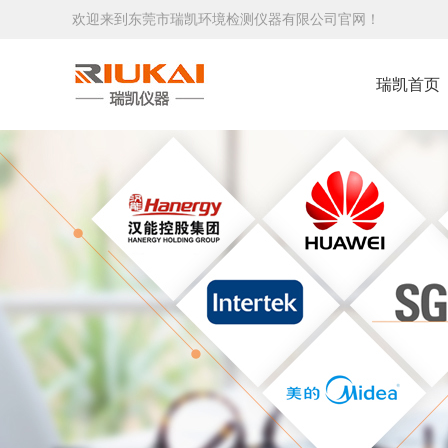
欢迎来到东莞市瑞凯环境检测仪器有限公司官网！
瑞凯首页