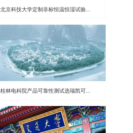
北京科技大学定制非标恒温恒湿试验...
桂林电科院产品可靠性测试选瑞凯可...