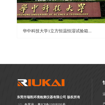
华中科技大学1立方恒温恒湿试验箱...
东莞市瑞凯环境检测仪器有限公司 版权所有
备案号：
粤ICP备11018191号