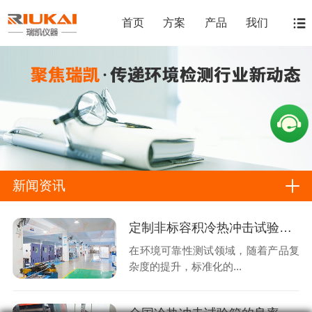
首页
方案
产品
我们
新闻资讯
定制非标容积冷热冲击试验箱时，如何确保厂家工程设计与实际测试场景完美匹配？
在环境可靠性测试领域，随着产品复
杂度的提升，标准化的...