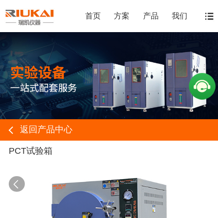
首页
方案
产品
我们
返回产品中心
PCT试验箱