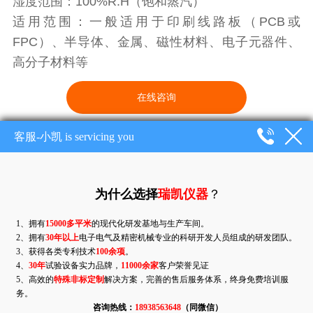
湿度范围：100%R.H（饱和蒸汽）
适用范围：一般适用于印刷线路板（PCB或
FPC）、半导体、金属、磁性材料、电子元器件、
高分子材料等
在线咨询
产品 ·
详情
PRODUCT DETAILS