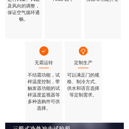
及风向的调整，
保证空气循环通
畅。
无霜运转
定制生产
不结霜功能，试
可以满足门的规
样温度控制，带
格、制冷方式、
触发器功能的试
供水和语言选择
样温度监视器等
等定制需求。
多种选购件可供
选择。