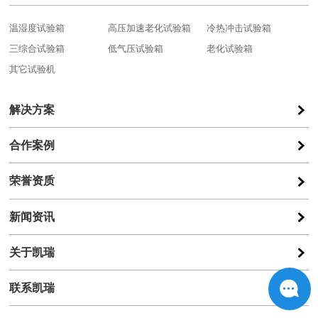
温湿度试验箱
高压加速老化试验箱
冷热冲击试验箱
三综合试验箱
低气压试验箱
老化试验箱
其它试验机
解决方案
合作案例
荣誉资质
新闻资讯
关于凯瑞
联系凯瑞