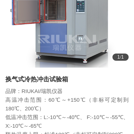
1
/
1
换气式冷热冲击试验箱
品牌：RIUKAI/瑞凯仪器
高温冲击范围：60℃～+150℃（非标可定制到
180℃、200℃）
低温冲击范围：L:-10℃～-40℃、 F:-10℃～-55℃、
X:-10℃～-65℃