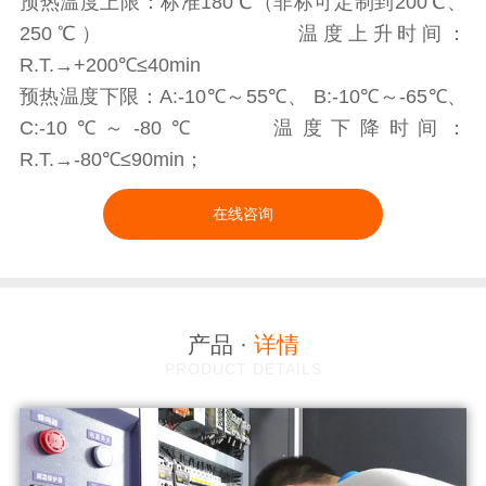
预热温度上限：标准180℃（非标可定制到200℃、
250℃） 温度上升时间：
R.T.→+200℃≤40min
预热温度下限：A:-10℃～55℃、 B:-10℃～-65℃、
C:-10℃～-80℃ 温度下降时间：
R.T.→-80℃≤90min；
在线咨询
产品 ·
详情
PRODUCT DETAILS