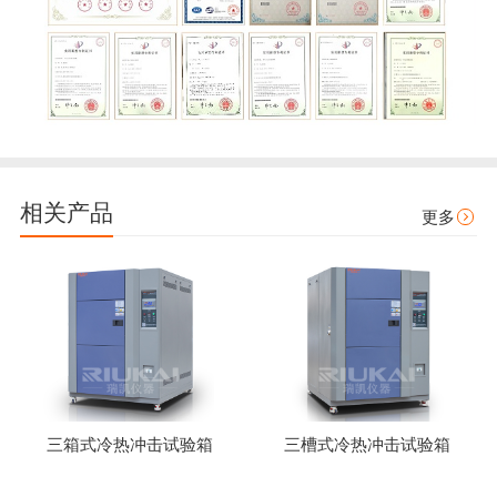
相关产品
更多
三箱式冷热冲击试验箱
三槽式冷热冲击试验箱