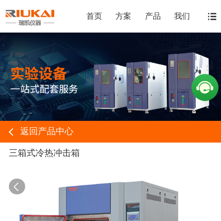
首页
方案
产品
我们
返回产品中心
三箱式冷热冲击箱